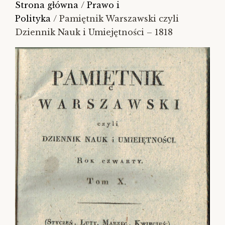
Strona główna
/
Prawo i
Polityka
/ Pamiętnik Warszawski czyli
Dziennik Nauk i Umiejętności – 1818