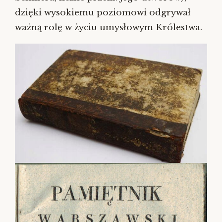
dzięki wysokiemu poziomowi odgrywał
ważną rolę w życiu umysłowym Królestwa.