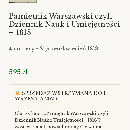
Pamiętnik Warszawski czyli
Dziennik Nauk i Umiejętności
– 1818
4 numery - Styczeń-kwiecień 1818
595
zł
SPRZEDAŻ WSTRZYMANA DO 1
WRZEŚNIA 2026
Chcesz kupić „
Pamiętnik Warszawski czyli
Dziennik Nauk i Umiejętności - 1818
”?
Zostaw e-mail, powiadomimy Cię w dniu