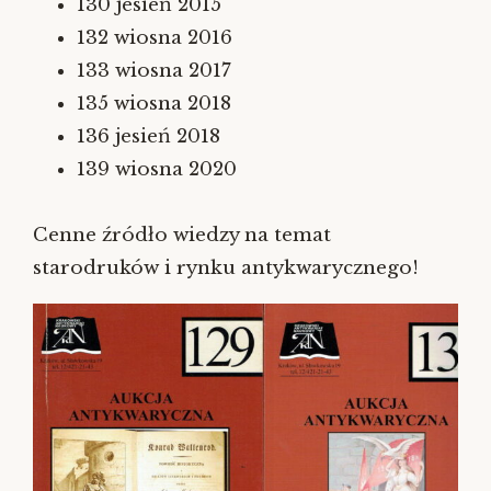
130 jesień 2015
132 wiosna 2016
133 wiosna 2017
135 wiosna 2018
136 jesień 2018
139 wiosna 2020
Cenne źródło wiedzy na temat
starodruków i rynku antykwarycznego!