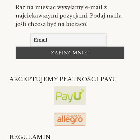
Raz na miesiąc wysyłamy e-mail z
najciekawszymi pozycjami. Podaj maila
jeśli chcesz być na bieżąco!
AKCEPTUJEMY PŁATNOŚCI PAYU
REGULAMIN