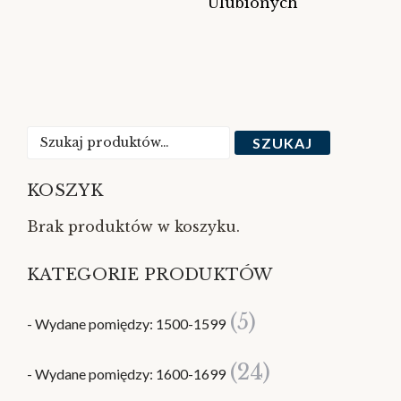
Ulubionych
Szukaj:
SZUKAJ
KOSZYK
Brak produktów w koszyku.
KATEGORIE PRODUKTÓW
(5)
- Wydane pomiędzy: 1500-1599
(24)
- Wydane pomiędzy: 1600-1699