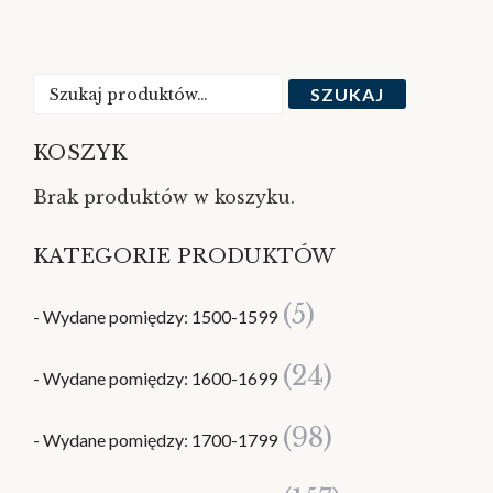
Szukaj:
SZUKAJ
KOSZYK
Brak produktów w koszyku.
KATEGORIE PRODUKTÓW
(5)
- Wydane pomiędzy: 1500-1599
(24)
- Wydane pomiędzy: 1600-1699
(98)
- Wydane pomiędzy: 1700-1799