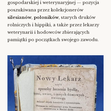
gospodarskiej i weterynaryjnej — pozycja
poszukiwana przez kolekcjonerów
silesianów
,
poloników
, starych druków
rolniczych i hippiki, a także przez lekarzy
weterynarii i hodowców zbierających
pamiątki po początkach swojego zawodu.