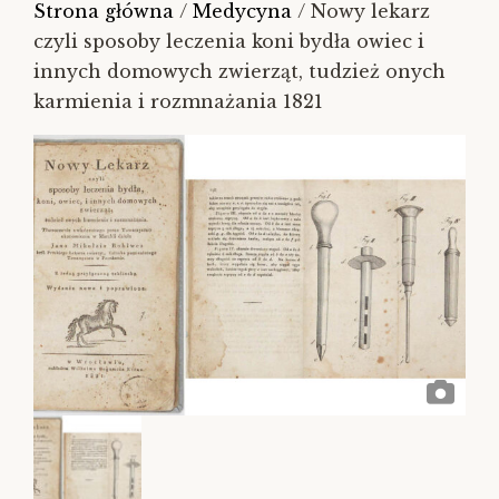
Strona główna
/
Medycyna
/ Nowy lekarz
czyli sposoby leczenia koni bydła owiec i
innych domowych zwierząt, tudzież onych
karmienia i rozmnażania 1821