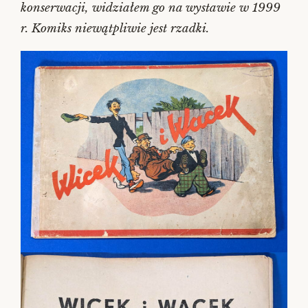
konserwacji, widziałem go na wystawie w 1999
r. Komiks niewątpliwie jest rzadki.