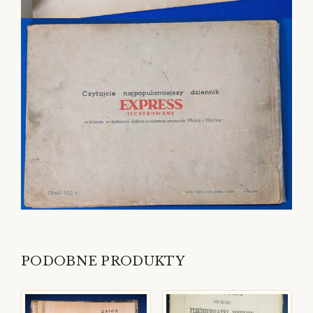
PODOBNE PRODUKTY