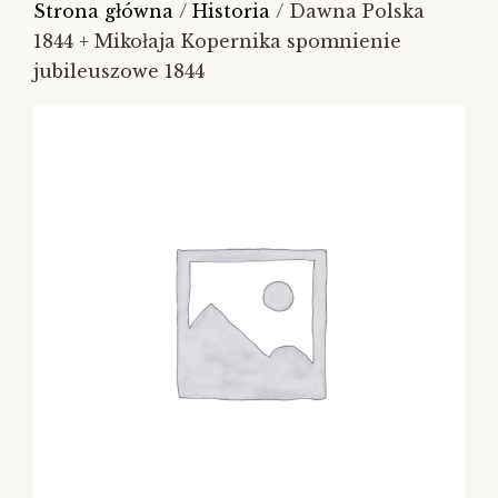
Strona główna
/
Historia
/ Dawna Polska
1844 + Mikołaja Kopernika spomnienie
jubileuszowe 1844