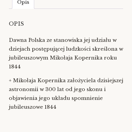
Opis
OPIS
Dawna Polska ze stanowiska jej udziału w
dziejach postępującej ludzkości skreślona w
jubileuszowym Mikołaja Kopernika roku
1844
+ Mikołaja Kopernika założyciela dzisiejszej
astronomii w 300 lat od jego skonu i
objawienia jego układu spomnienie
jubileuszowe 1844