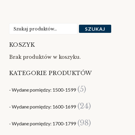
Szukaj:
SZUKAJ
KOSZYK
Brak produktów w koszyku.
KATEGORIE PRODUKTÓW
(5)
- Wydane pomiędzy: 1500-1599
(24)
- Wydane pomiędzy: 1600-1699
(98)
- Wydane pomiędzy: 1700-1799