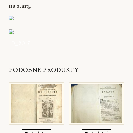
na starą.
10_2017
PODOBNE PRODUKTY