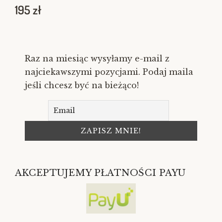
195
zł
Raz na miesiąc wysyłamy e-mail z
najciekawszymi pozycjami. Podaj maila
jeśli chcesz być na bieżąco!
AKCEPTUJEMY PŁATNOŚCI PAYU