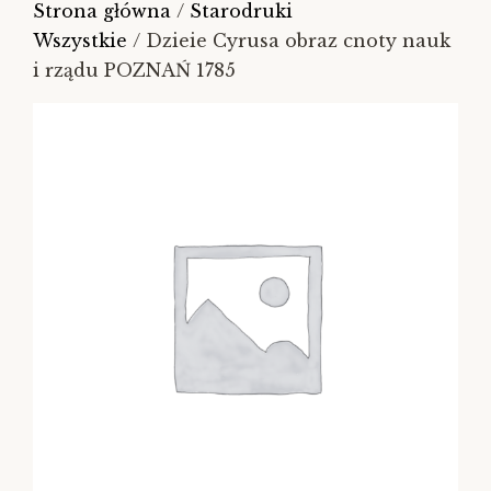
Strona główna
/
Starodruki
Wszystkie
/ Dzieie Cyrusa obraz cnoty nauk
i rządu POZNAŃ 1785