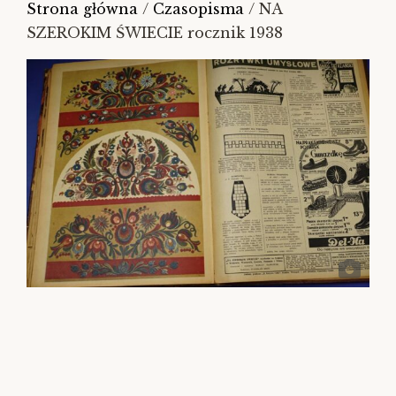
Strona główna
/
Czasopisma
/ NA
SZEROKIM ŚWIECIE rocznik 1938