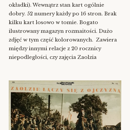
okładki). Wewnątrz stan kart ogólnie
dobry. 52 numery każdy po 16 stron. Brak
kilku kart losowo w tomie. Bogato
ilustrowany magazyn rozmaitości. Dużo
zdjęć w tym część kolorowanych. Zawiera
między innymi relacje z 20 rocznicy
niepodległości, czy zajęcia Zaolzia