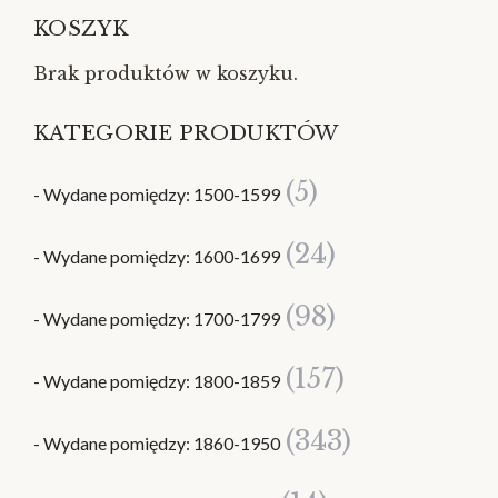
KOSZYK
Brak produktów w koszyku.
KATEGORIE PRODUKTÓW
(5)
- Wydane pomiędzy: 1500-1599
(24)
- Wydane pomiędzy: 1600-1699
(98)
- Wydane pomiędzy: 1700-1799
(157)
- Wydane pomiędzy: 1800-1859
(343)
- Wydane pomiędzy: 1860-1950